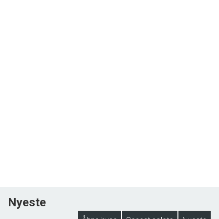
Nyeste