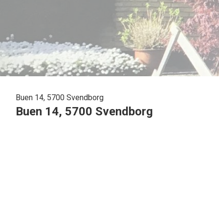
Buen 14, 5700 Svendborg
Buen 14, 5700 Svendborg
Buen 14, 5700 Svendborg