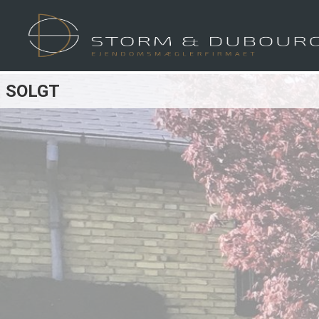
SOLGT