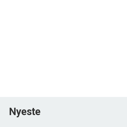
Nyeste