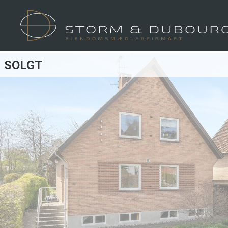
SOLGT