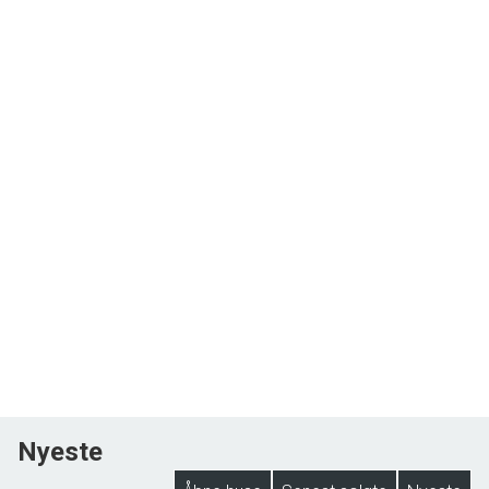
Nyeste