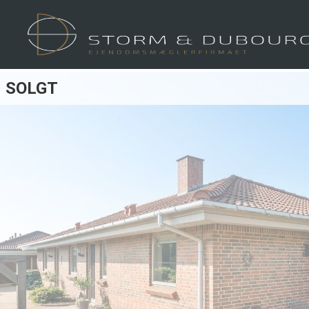
SOLGT