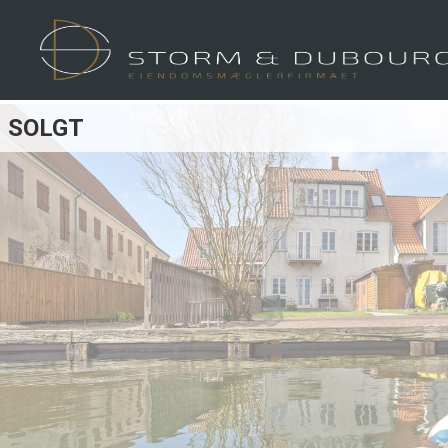
SOLGT