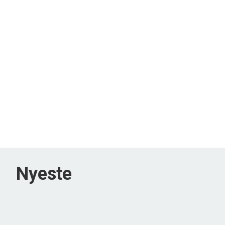
Nyeste