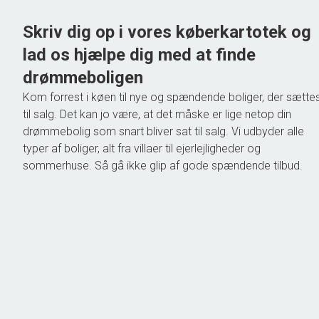
Skriv dig op i vores køberkartotek og
lad os hjælpe dig med at finde
drømmeboligen
Kom forrest i køen til nye og spændende boliger, der sætte
til salg. Det kan jo være, at det måske er lige netop din
drømmebolig som snart bliver sat til salg. Vi udbyder alle
typer af boliger, alt fra villaer til ejerlejligheder og
sommerhuse. Så gå ikke glip af gode spændende tilbud.