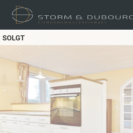
SOLGT