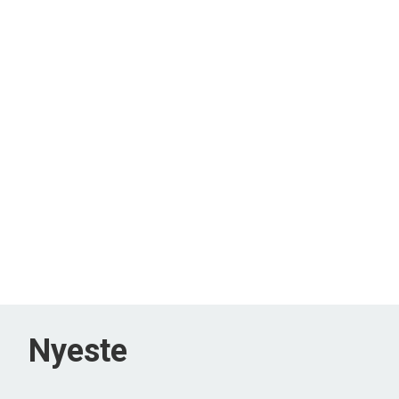
Nyeste