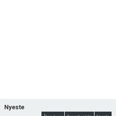
Nyeste