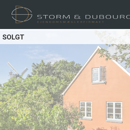
SOLGT