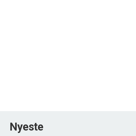
Nyeste