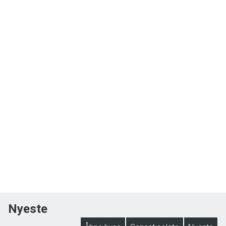
Nyeste